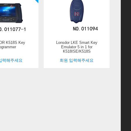
R K518S Key
Lonsdor LKE Smart Key
ogrammer
Emulator 5 in 1 for
K518ISE/K518S
입력해주세요
회원 입력해주세요