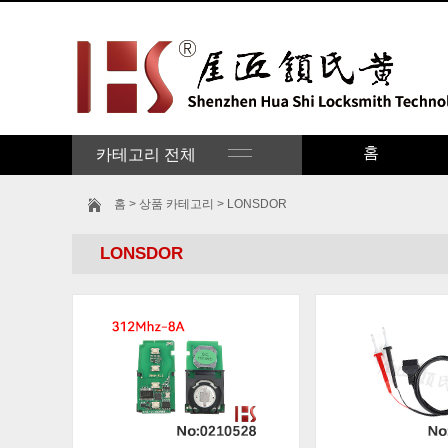
홈
카테고리 전체
홈
> 상품 카테고리 > LONSDOR
LONSDOR