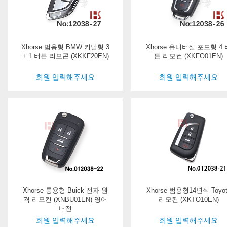
Xhorse 범용형 BMW 키날형 3
Xhorse 유니버설 포드형 4 
+ 1 버튼 리모콘 (XKKF20EN)
튼 리모컨 (XKFO01EN)
회원 입력해주세요
회원 입력해주세요
Xhorse 통용형 Buick 전자 원
Xhorse 범용형14년식 Toyot
격 리모컨 (XNBU01EN) 영어
리모컨 (XKTO10EN)
버전
회원 입력해주세요
회원 입력해주세요