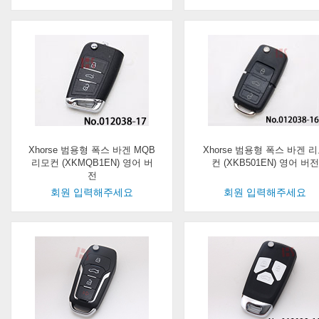
Xhorse 범용형 폭스 바겐 MQB
Xhorse 범용형 폭스 바겐 
리모컨 (XKMQB1EN) 영어 버
컨 (XKB501EN) 영어 버전
전
회원 입력해주세요
회원 입력해주세요