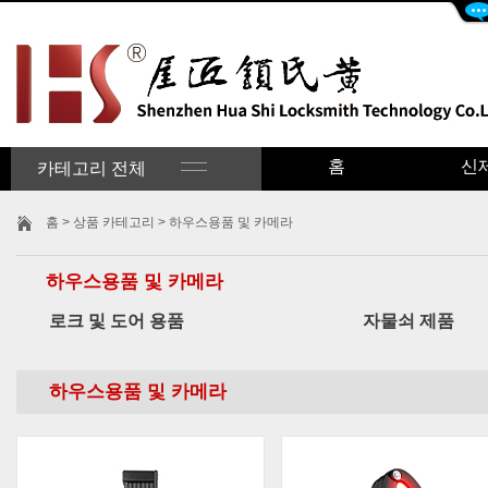
홈
신
카테고리 전체
홈
>
상품 카테고리
> 하우스용품 및 카메라
하우스용품 및 카메라
로크 및 도어 용품
자물쇠 제품
하우스용품 및 카메라