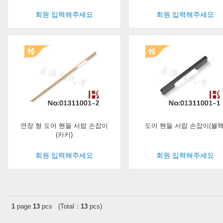
회원 입력해주세요
회원 입력해주세요
연장 형 도어 핸들 서랍 손잡이
도어 핸들 서랍 손잡이(블랙
(카키)
회원 입력해주세요
회원 입력해주세요
1
page
13
pcs (Total：
13
pcs)