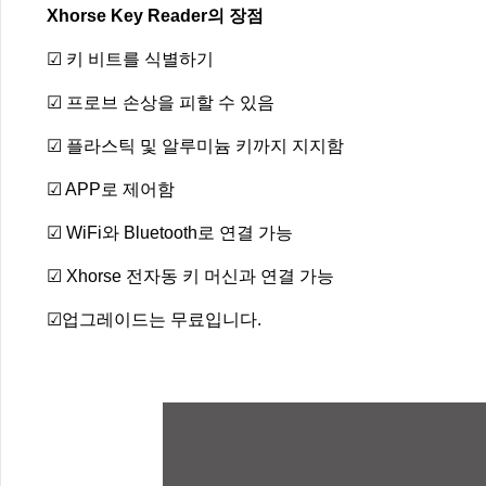
Xhorse Key Reader의 장점
☑
키 비트를 식별하기
☑
프로브 손상을 피할 수 있음
☑
플라스틱 및 알루미늄 키까지 지지함
☑
APP로 제어함
☑
WiFi와 Bluetooth로 연결 가능
☑
Xhorse 전자동 키 머신과 연결 가능
☑
업그레이드는 무료입니다.