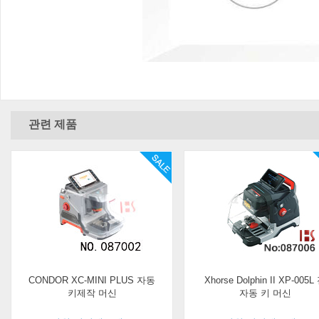
관련 제품
CONDOR XC-MINI PLUS 자동
Xhorse Dolphin II XP-005L
키제작 머신
자동 키 머신