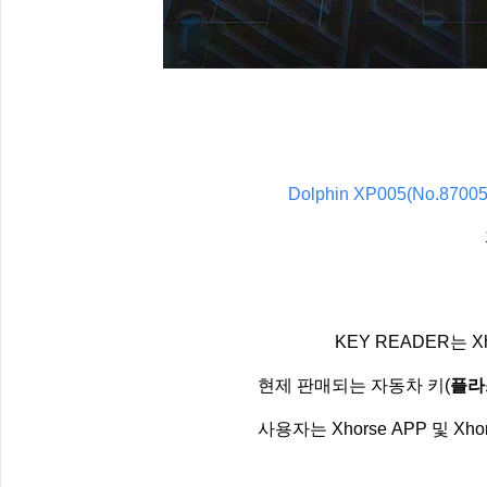
Dolphin XP005(No.87005
KEY READER는 
현제 판매되는 자동차 키(
플라
사용자는 Xhorse APP 및 X