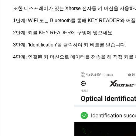
또한 디스프레이가 있는 Xhorse 전자동 키 머신을 사용하
1단계: WiFi 또는 Bluetooth를 통해 KEY READER와 
2단계: 키를 KEY READER에 구멍에 넣으세요
3단계: 'Identification'을 클릭하여 키 비트를 받습니다.
4단계: 연결된 키 머신으로 데이터를 전송을 해 직접 키를