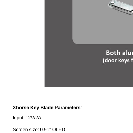
Xhorse Key Blade Parameters:
Input: 12V/2A
Screen size: 0.91" OLED