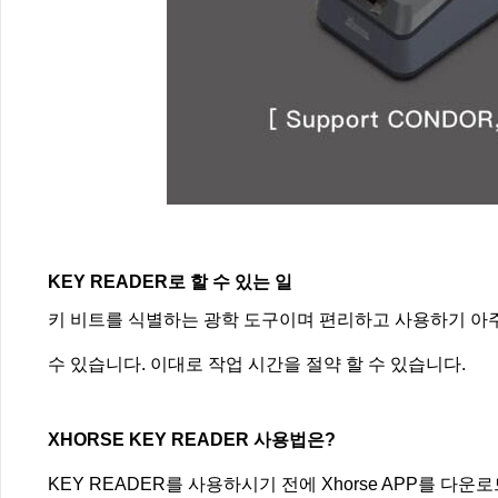
KEY READER로 할 수 있는 일
키 비트를 식별하는 광학 도구이며 편리하고 사용하기 아주 쉽
수 있습니다. 이대로 작업 시간을 절약 할 수 있습니다.
XHORSE KEY READER 사용법은?
KEY READER를 사용하시기 전에 Xhorse APP를 다운