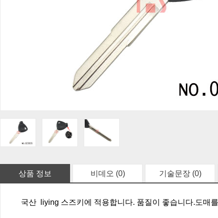
상품 정보
비데오 (0)
기술문장 (0)
국산 liying 스즈키에 적용합니다. 품질이 좋습니다.도매