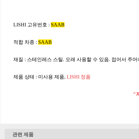
LISHI 고유번호 :
SAAB
적합 차종 :
SAAB
재질 : 스테인레스 스틸. 오래 사용할 수 있음. 접어서 주
제품 상태 : 미사용 제품,
LISHI 정품
"
관련 제품