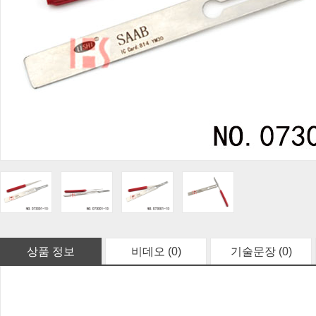
상품 정보
비데오 (0)
기술문장 (0)